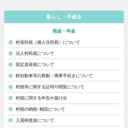
暮らし・手続き
税金・年金
村道民税（個人住民税）について
法人村民税について
固定資産税について
軽自動車等の異動・廃車手続きについて
村税等に関する証明や閲覧について
村税に関する申告や届け出
村税の納税･相談について
入湯税使途について