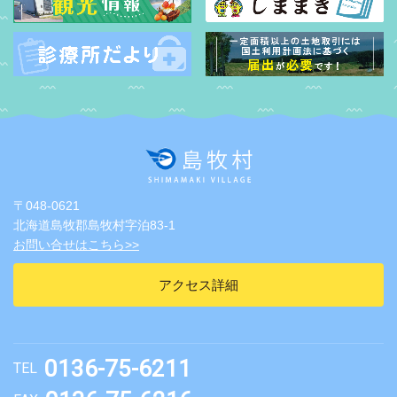
〒048-0621
北海道島牧郡島牧村字泊83-1
お問い合せはこちら>>
アクセス詳細
0136-75-6211
TEL