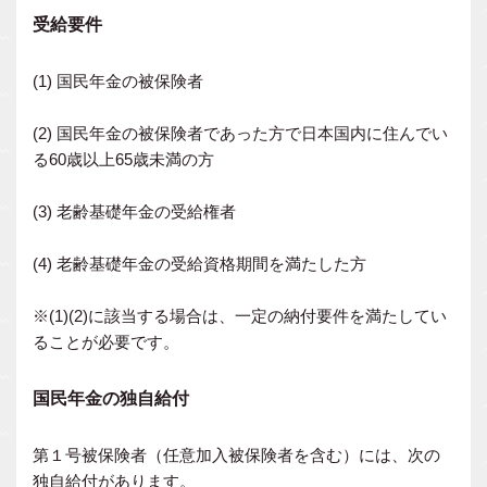
受給要件
(1) 国民年金の被保険者
(2) 国民年金の被保険者であった方で日本国内に住んでい
る60歳以上65歳未満の方
(3) 老齢基礎年金の受給権者
(4) 老齢基礎年金の受給資格期間を満たした方
※(1)(2)に該当する場合は、一定の納付要件を満たしてい
ることが必要です。
国民年金の独自給付
第１号被保険者（任意加入被保険者を含む）には、次の
独自給付があります。