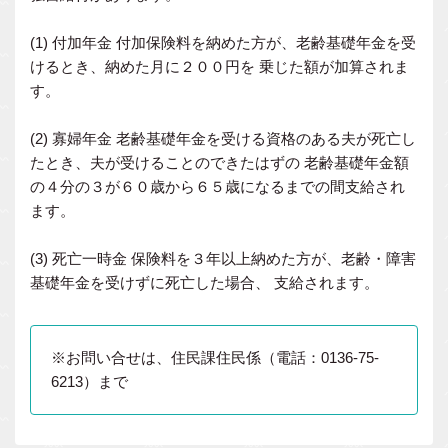
(1) 付加年金 付加保険料を納めた方が、老齢基礎年金を受
けるとき、納めた月に２００円を 乗じた額が加算されま
す。
(2) 寡婦年金 老齢基礎年金を受ける資格のある夫が死亡し
たとき、夫が受けることのできたはずの 老齢基礎年金額
の４分の３が６０歳から６５歳になるまでの間支給され
ます。
(3) 死亡一時金 保険料を３年以上納めた方が、老齢・障害
基礎年金を受けずに死亡した場合、 支給されます。
※お問い合せは、住民課住民係（電話：0136-75-
6213）まで