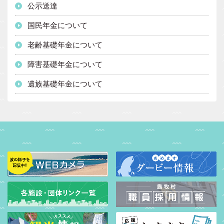
公示送達
国民年金について
老齢基礎年金について
障害基礎年金について
遺族基礎年金について