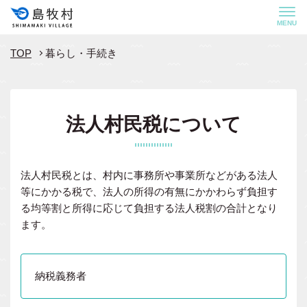
MENU
TOP
暮らし・手続き
法人村民税について
法人村民税とは、村内に事務所や事業所などがある法人
等にかかる税で、法人の所得の有無にかかわらず負担す
る均等割と所得に応じて負担する法人税割の合計となり
ます。
納税義務者