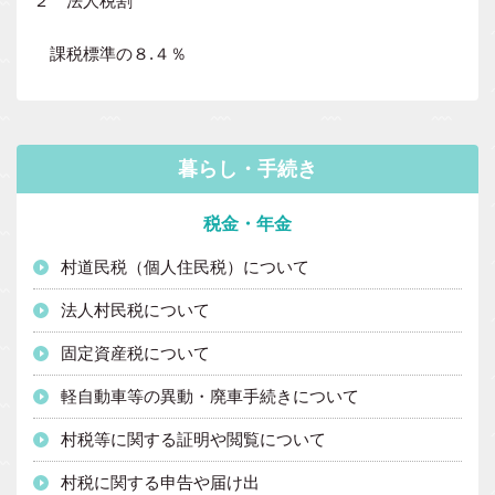
２ 法人税割
課税標準の８.４％
暮らし・手続き
税金・年金
村道民税（個人住民税）について
法人村民税について
固定資産税について
軽自動車等の異動・廃車手続きについて
村税等に関する証明や閲覧について
村税に関する申告や届け出