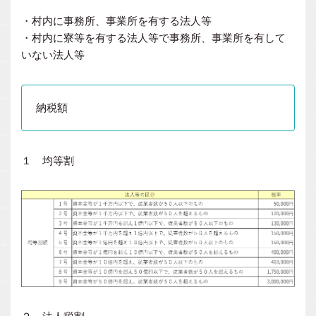
・村内に事務所、事業所を有する法人等
・村内に寮等を有する法人等で事務所、事業所を有して
いない法人等
納税額
１ 均等割