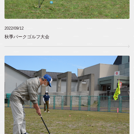
2022/09/12
秋季パークゴルフ大会