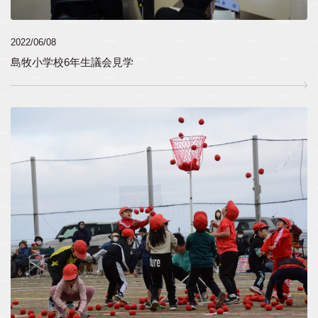
2022/06/08
島牧小学校6年生議会見学