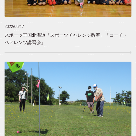
2022/09/17
スポーツ王国北海道「スポーツチャレンジ教室」「コーチ・
ペアレンツ講習会」