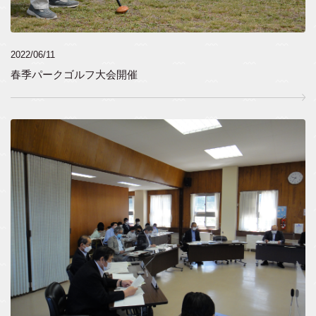
2022/06/11
春季パークゴルフ大会開催