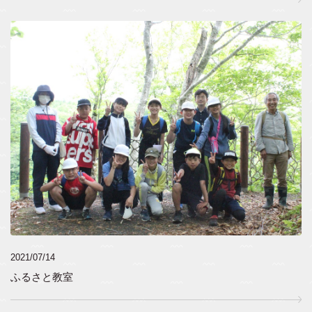
2021/07/14
ふるさと教室