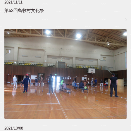
2021/11/11
第53回島牧村文化祭
2021/10/08