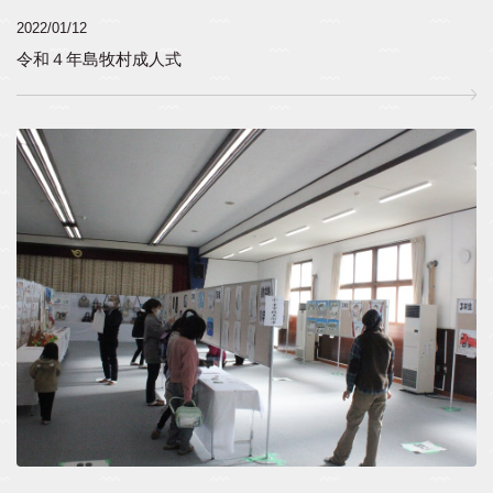
2022/01/12
令和４年島牧村成人式