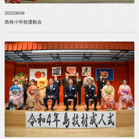
2022/06/04
島牧小学校運動会