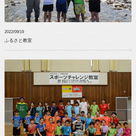
2022/09/19
ふるさと教室