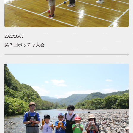
2022/10/03
第７回ボッチャ大会