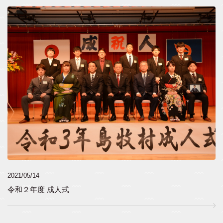
2021/05/14
令和２年度 成人式