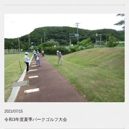
2021/07/15
令和3年度夏季パークゴルフ大会