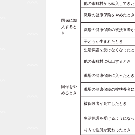
他の市町村から転入してきた
職場の健康保険をやめたとき
国保に加
入すると
職場の健康保険の被扶養者か
き
子どもが生まれたとき
生活保護を受けなくなったと
他の市町村に転出するとき
職場の健康保険に入ったとき
国保をや
職場の健康保険の被扶養者に
めるとき
被保険者が死亡したとき
生活保護を受けるようになっ
村内で住所が変わったとき