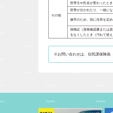
世帯主や氏名が変わったとき
世帯が分かれたり、一緒にな
その他
修学のため、別に住所を定め
保険証（資格確認書または資
をなくしたとき（汚れて使え
※お問い合わせは、住民課保険係（電話：