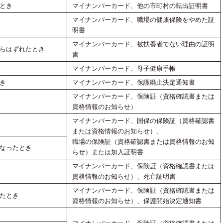
とき
マイナンバーカード、他の市町村の転出証明書
マイナンバーカード、職場の健康保険をやめた証
明書
マイナンバーカード、被扶養者でない理由の証明
らはずれたとき
書
マイナンバーカード、母子健康手帳
き
マイナンバーカード、保護廃止決定通知書
マイナンバーカード、保険証（資格確認書または
資格情報のお知らせ）
マイナンバーカード、国保の保険証（資格確認書
または資格情報のお知らせ）、
職場の保険証（資格確認書または資格情報のお知
なったとき
らせ）または加入証明書
マイナンバーカード、保険証（資格確認書または
資格情報のお知らせ）、死亡証明書
マイナンバーカード、保険証（資格確認書または
たとき
資格情報のお知らせ）、保護開始決定通知書