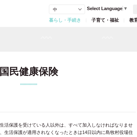
Select Language
▼
暮らし・手続き
子育て・福祉
教
国民健康保険
生活保護を受けている人以外は、すべて加入しなければなりませ
、生活保護が適用されなくなったときは14日以内に島牧村役場住