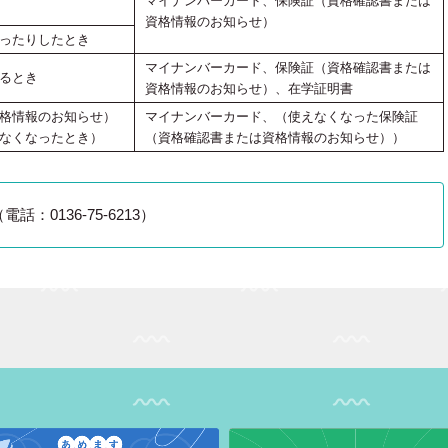
マイナンバーカード、保険証（資格確認書または
資格情報のお知らせ）
ったりしたとき
マイナンバーカード、保険証（資格確認書または
るとき
資格情報のお知らせ）、在学証明書
格情報のお知らせ）
マイナンバーカード、（使えなくなった保険証
なくなったとき）
（資格確認書または資格情報のお知らせ））
0136‐75‐6213）