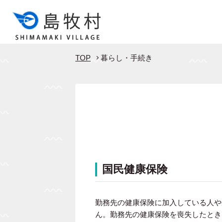
TOP
暮らし・手続き
国民健康保険
勤務先の健康保険に加入している人や
ん。勤務先の健康保険を喪失したとき