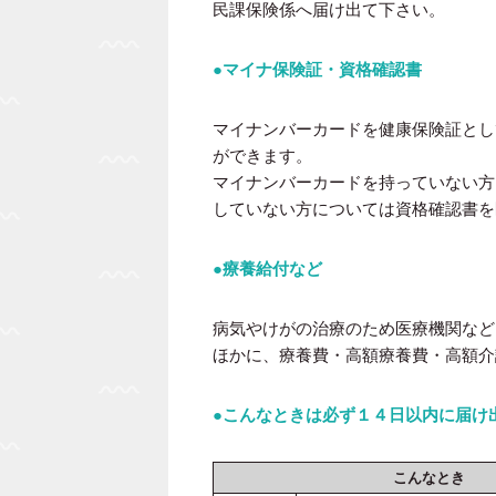
民課保険係へ届け出て下さい。
●マイナ保険証・資格確認書
マイナンバーカードを健康保険証とし
ができます。
マイナンバーカードを持っていない方
していない方については資格確認書を
●療養給付など
病気やけがの治療のため医療機関など
ほかに、療養費・高額療養費・高額介
●こんなときは必ず１４日以内に届け
こんなとき