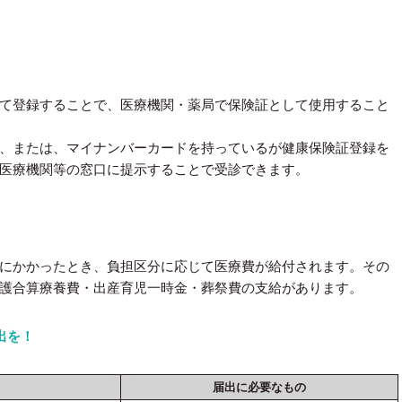
て登録することで、医療機関・薬局で保険証として使用すること
、または、マイナンバーカードを持っているが健康保険証登録を
医療機関等の窓口に提示することで受診できます。
にかかったとき、負担区分に応じて医療費が給付されます。その
護合算療養費・出産育児一時金・葬祭費の支給があります。
出を！
届出に必要なもの