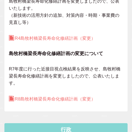
島牧村橋梁長寿命化修繕計画を変更しましたので、公表
いたします。
（新技術の活用方針の追加、対策内容・時期・事業費の
見直し等）
R4島牧村橋梁長寿命化修繕計画（変更）
島牧村橋梁長寿命化修繕計画の変更について
R7年度に行った近接目視点検結果を反映させ、島牧村橋
梁長寿命化修繕計画を変更しましたので、公表いたしま
す。
R8島牧村橋梁長寿命化修繕計画（変更）
行政