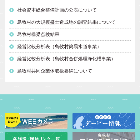
社会資本総合整備計画の公表について
島牧村の大規模盛土造成地の調査結果について
島牧村橋梁点検結果
経営比較分析表（島牧村簡易水道事業）
経営比較分析表（島牧村合併処理浄化槽事業）
島牧村共同企業体取扱要綱について