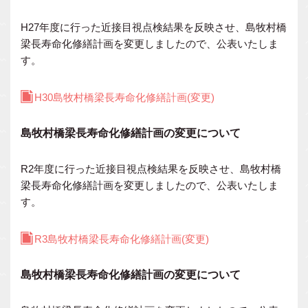
H27年度に行った近接目視点検結果を反映させ、島牧村橋
梁長寿命化修繕計画を変更しましたので、公表いたしま
す。
H30島牧村橋梁長寿命化修繕計画(変更)
島牧村橋梁長寿命化修繕計画の変更について
R2年度に行った近接目視点検結果を反映させ、島牧村橋
梁長寿命化修繕計画を変更しましたので、公表いたしま
す。
R3島牧村橋梁長寿命化修繕計画(変更)
島牧村橋梁長寿命化修繕計画の変更について