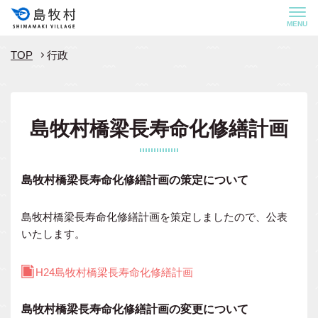
MENU
TOP
行政
島牧村橋梁長寿命化修繕計画
島牧村橋梁長寿命化修繕計画の策定について
島牧村橋梁長寿命化修繕計画を策定しましたので、公表
いたします。
H24島牧村橋梁長寿命化修繕計画
島牧村橋梁長寿命化修繕計画の変更について