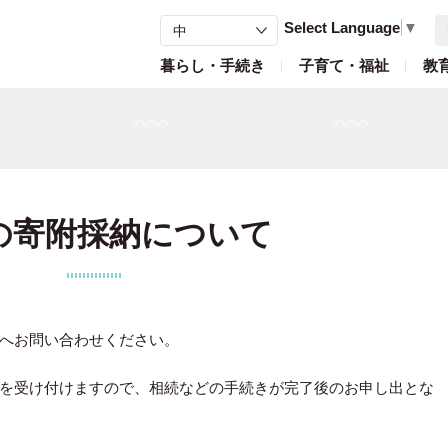
Select Language
▼
暮らし・手続き
子育て・福祉
教
の寄附採納について
72）へお問い合わせください。
を受け付けますので、相続などの手続きが完了後のお申し出とな