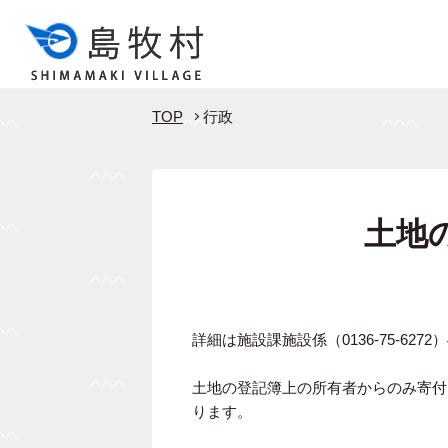
TOP
行政
土地
詳細は施設課施設係（0136-75-62
土地の登記簿上の所有者からのみ寄付
ります。