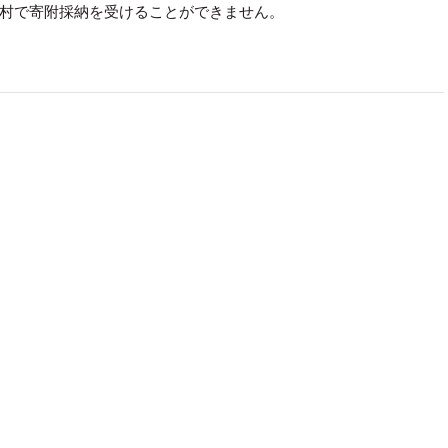
村で寄附採納を受けることができません。