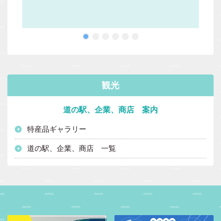
観光
道の駅、企業、商店 案内
特産品ギャラリー
道の駅、企業、商店 一覧