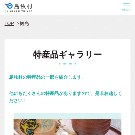
MENU
TOP
観光
特産品ギャラリー
島牧村の特産品の一部を紹介します。
他にもたくさんの特産品がありますので、是非お越しく
ださい！