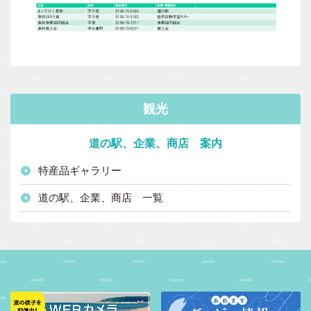
観光
道の駅、企業、商店 案内
特産品ギャラリー
道の駅、企業、商店 一覧