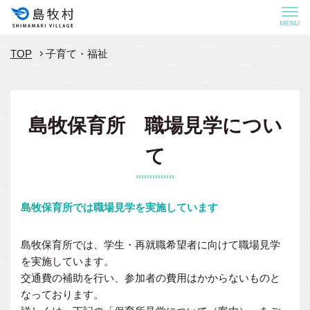
MENU
TOP
子育て・福祉
島牧保育所 職場見学につい
て
島牧保育所では職場見学を実施しています
島牧保育所では、学生・再就職希望者に向けて職場見学
を実施しています。
交通費の補助を行い、参加者の費用はかからないものと
なっております。