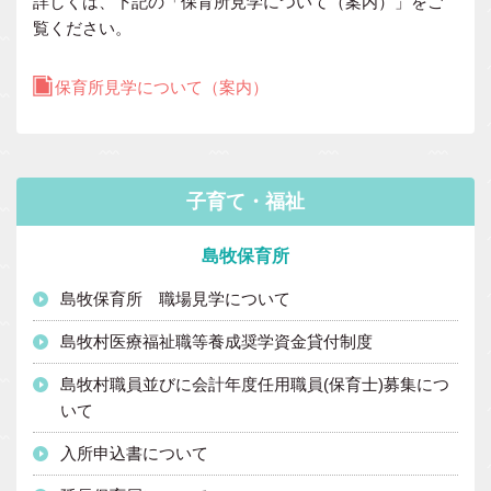
詳しくは、下記の「保育所見学について（案内）」をご
覧ください。
保育所見学について（案内）
子育て・福祉
島牧保育所
島牧保育所 職場見学について
島牧村医療福祉職等養成奨学資金貸付制度
島牧村職員並びに会計年度任用職員(保育士)募集につ
いて
入所申込書について