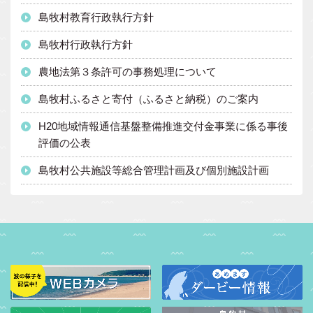
島牧村教育行政執行方針
島牧村行政執行方針
農地法第３条許可の事務処理について
島牧村ふるさと寄付（ふるさと納税）のご案内
H20地域情報通信基盤整備推進交付金事業に係る事後
評価の公表
島牧村公共施設等総合管理計画及び個別施設計画