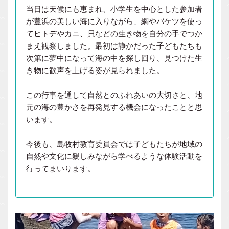
当日は天候にも恵まれ、小学生を中心とした参加者
が豊浜の美しい海に入りながら、網やバケツを使っ
てヒトデやカニ、貝などの生き物を自分の手でつか
まえ観察しました。最初は静かだった子どもたちも
次第に夢中になって海の中を探し回り、見つけた生
き物に歓声を上げる姿が見られました。
この行事を通して自然とのふれあいの大切さと、地
元の海の豊かさを再発見する機会になったことと思
います。
今後も、島牧村教育委員会では子どもたちが地域の
自然や文化に親しみながら学べるような体験活動を
行ってまいります。