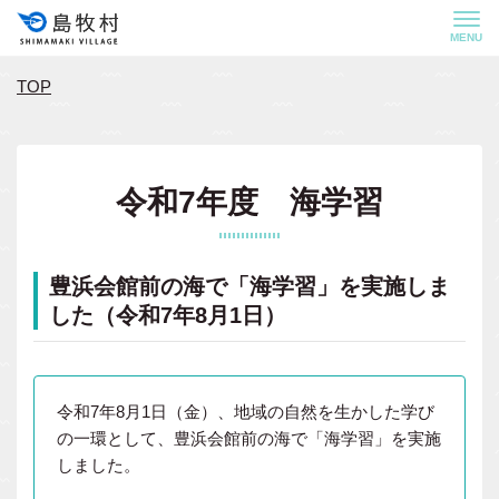
MENU
TOP
令和7年度 海学習
豊浜会館前の海で「海学習」を実施しま
した（令和7年8月1日）
令和7年8月1日（金）、地域の自然を生かした学び
の一環として、豊浜会館前の海で「海学習」を実施
しました。