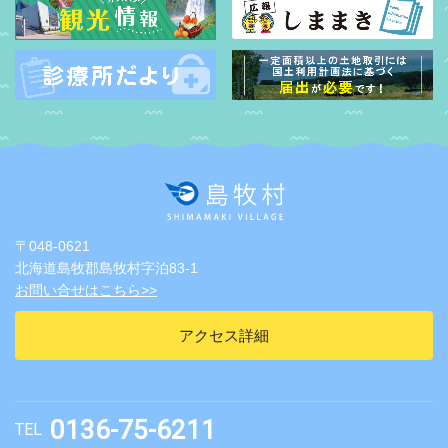
〒048-0621
北海道島牧郡島牧村字泊83-1
お問い合せはこちら>>
アクセス詳細
0136-75-6211
TEL