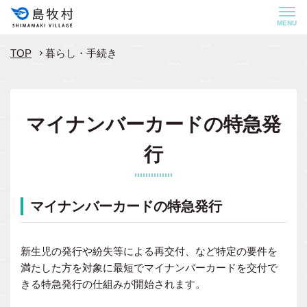
MENU
TOP
暮らし・手続き
マイナンバーカードの特急発
行
マイナンバーカードの特急発行
新生児の発行や紛失等による再交付、など特定の要件を
満たした方を対象に最短でマイナンバーカードを交付で
きる特急発行の仕組みが開始されます。