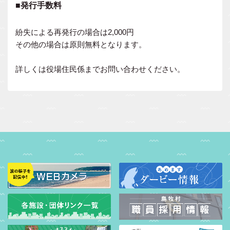
■発行手数料
紛失による再発行の場合は2,000円
その他の場合は原則無料となります。
詳しくは役場住民係までお問い合わせください。