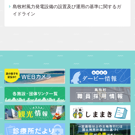
島牧村風力発電設備の設置及び運用の基準に関するガ
イドライン