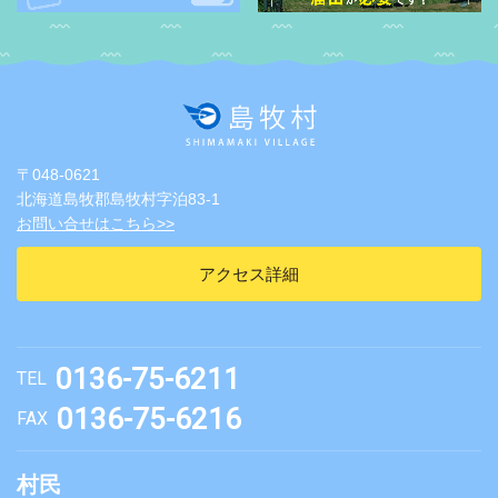
〒048-0621
北海道島牧郡島牧村字泊83-1
お問い合せはこちら>>
アクセス詳細
0136-75-6211
TEL
0136-75-6216
FAX
村民