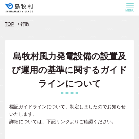
MENU
TOP
行政
島牧村風力発電設備の設置及
び運用の基準に関するガイド
ラインについて
標記ガイドラインについて、制定しましたのでお知らせ
いたします。
詳細については、下記リンクよりご確認ください。