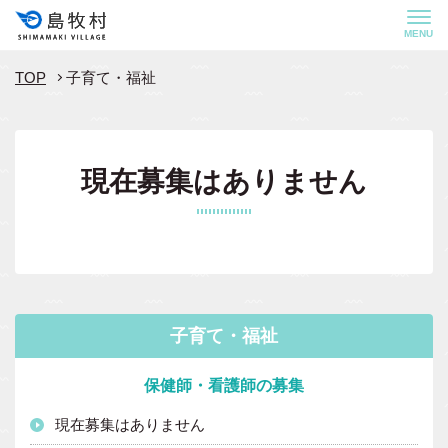
MENU
TOP
子育て・福祉
現在募集はありません
子育て・福祉
保健師・看護師の募集
現在募集はありません