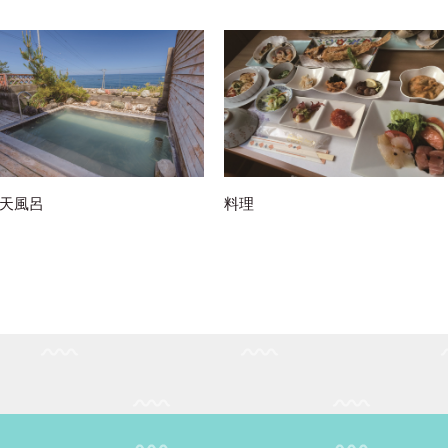
天風呂
料理