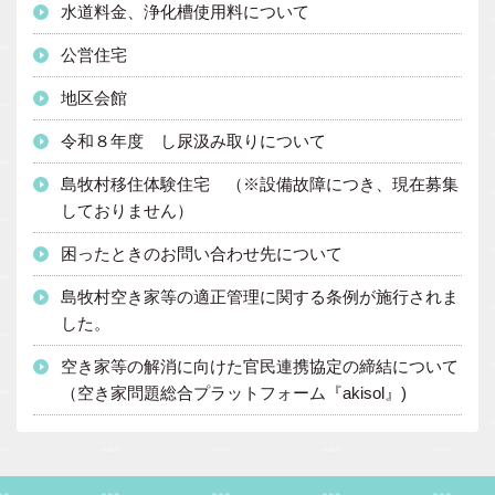
水道料金、浄化槽使用料について
公営住宅
地区会館
令和８年度 し尿汲み取りについて
島牧村移住体験住宅 （※設備故障につき、現在募集
しておりません）
困ったときのお問い合わせ先について
島牧村空き家等の適正管理に関する条例が施行されま
した。
空き家等の解消に向けた官民連携協定の締結について
（空き家問題総合プラットフォーム『akisol』)