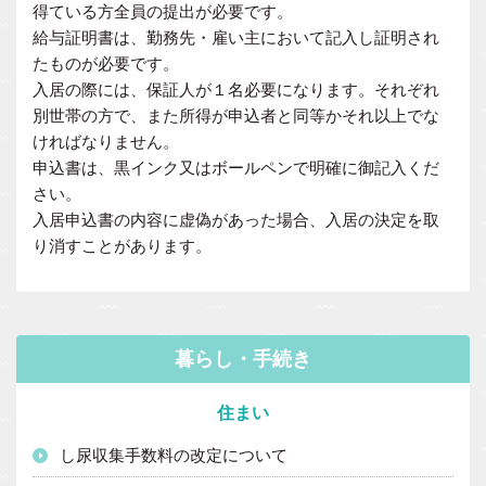
得ている方全員の提出が必要です。
給与証明書は、勤務先・雇い主において記入し証明され
たものが必要です。
入居の際には、保証人が１名必要になります。それぞれ
別世帯の方で、また所得が申込者と同等かそれ以上でな
ければなりません。
申込書は、黒インク又はボールペンで明確に御記入くだ
さい。
入居申込書の内容に虚偽があった場合、入居の決定を取
り消すことがあります。
暮らし・手続き
住まい
し尿収集手数料の改定について