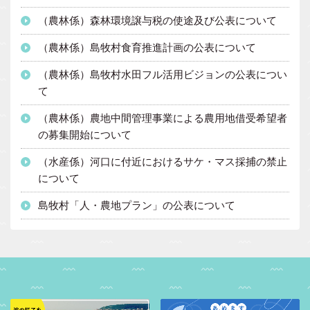
（農林係）森林環境譲与税の使途及び公表について
（農林係）島牧村食育推進計画の公表について
（農林係）島牧村水田フル活用ビジョンの公表につい
て
（農林係）農地中間管理事業による農用地借受希望者
の募集開始について
（水産係）河口に付近におけるサケ・マス採捕の禁止
について
島牧村「人・農地プラン」の公表について