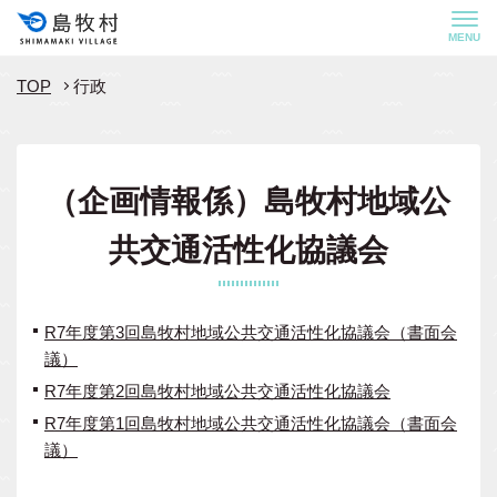
MENU
TOP
行政
（企画情報係）島牧村地域公
共交通活性化協議会
R7年度第3回島牧村地域公共交通活性化協議会（書面会
議）
R7年度第2回島牧村地域公共交通活性化協議会
R7年度第1回島牧村地域公共交通活性化協議会（書面会
議）