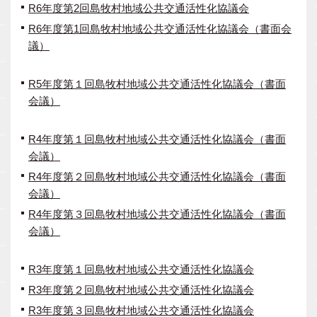
R6年度第2回島牧村地域公共交通活性化協議会
R6年度第1回島牧村地域公共交通活性化協議会（書面会
議）
R5年度第１回島牧村地域公共交通活性化協議会（書面
会議）
R4年度第１回島牧村地域公共交通活性化協議会（書面
会議）
R4年度第２回島牧村地域公共交通活性化協議会（書面
会議）
R4年度第３回島牧村地域公共交通活性化協議会（書面
会議）
R3年度第１回島牧村地域公共交通活性化協議会
R3年度第２回島牧村地域公共交通活性化協議会
R3年度第３回島牧村地域公共交通活性化協議会